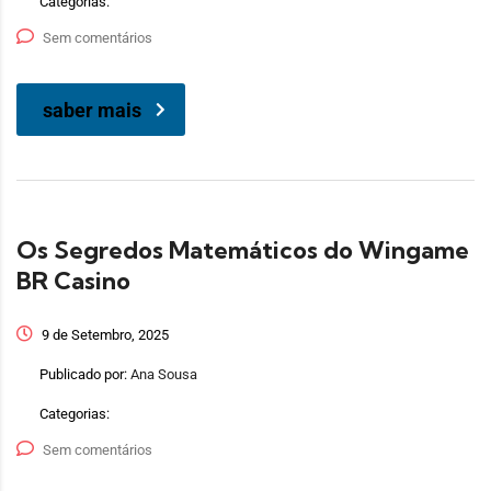
Categorias:
Sem comentários
saber mais
Os Segredos Matemáticos do Wingame
BR Casino
9 de Setembro, 2025
Publicado por:
Ana Sousa
Categorias:
Sem comentários