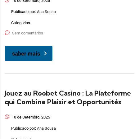
10 de Setembro, 2025
Publicado por:
Ana Sousa
Categorias:
Sem comentários
saber mais
Jouez au Roobet Casino : La Plateforme
qui Combine Plaisir et Opportunités
10 de Setembro, 2025
Publicado por:
Ana Sousa