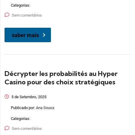
Categorias:
Sem comentários
saber mais
Décrypter les probabilités au Hyper
Casino pour des choix stratégiques
5 de Setembro, 2025
Publicado por:
Ana Sousa
Categorias:
Sem comentários