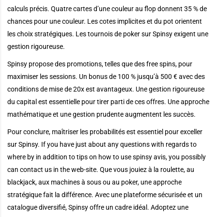
calculs précis. Quatre cartes d’une couleur au flop donnent 35 % de
chances pour une couleur. Les cotes implicites et du pot orientent
les choix stratégiques. Les tournois de poker sur Spinsy exigent une
gestion rigoureuse.
Spinsy propose des promotions, telles que des free spins, pour
maximiser les sessions. Un bonus de 100 % jusqu’à 500 € avec des
conditions de mise de 20x est avantageux. Une gestion rigoureuse
du capital est essentielle pour tirer parti de ces offres. Une approche
mathématique et une gestion prudente augmentent les succès.
Pour conclure, maîtriser les probabilités est essentiel pour exceller
sur Spinsy. If you have just about any questions with regards to
where by in addition to tips on how to use
spinsy avis
, you possibly
can contact us in the web-site. Que vous jouiez à la roulette, au
blackjack, aux machines à sous ou au poker, une approche
stratégique fait la différence. Avec une plateforme sécurisée et un
catalogue diversifié, Spinsy offre un cadre idéal. Adoptez une