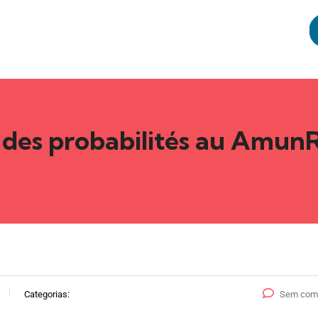
des probabilités au AmunR
Categorias:
Sem come