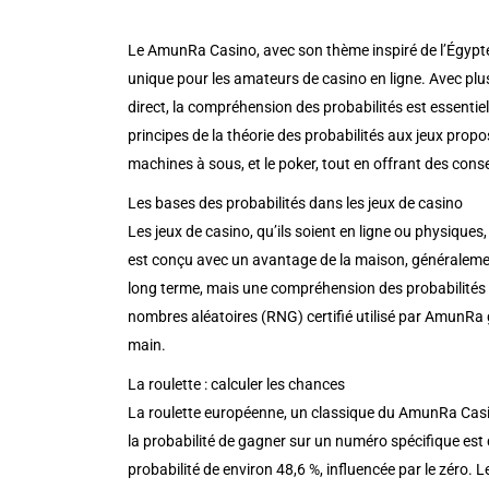
Le AmunRa Casino, avec son thème inspiré de l’Égypte 
unique pour les amateurs de casino en ligne. Avec plus
direct, la compréhension des probabilités est essentie
principes de la théorie des probabilités aux jeux propo
machines à sous, et le poker, tout en offrant des cons
Les bases des probabilités dans les jeux de casino
Les jeux de casino, qu’ils soient en ligne ou physiq
est conçu avec un avantage de la maison, généralement 
long terme, mais une compréhension des probabilités 
nombres aléatoires (RNG) certifié utilisé par AmunRa 
main.
La roulette : calculer les chances
La roulette européenne, un classique du AmunRa Casino
la probabilité de gagner sur un numéro spécifique est 
probabilité de environ 48,6 %, influencée par le zéro.