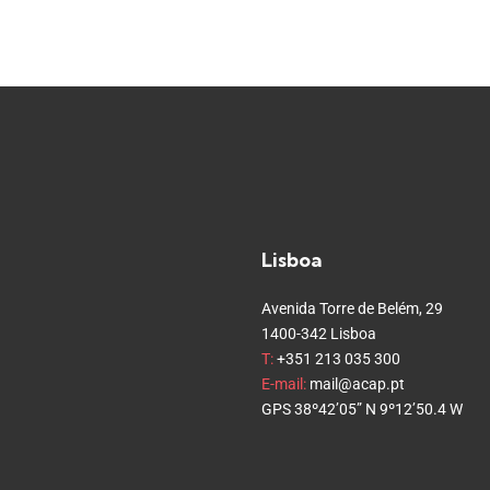
Lisboa
Avenida Torre de Belém, 29
1400-342 Lisboa
T:
+351 213 035 300
E-mail:
mail@acap.pt
GPS 38º42’05” N 9º12’50.4 W