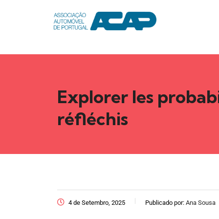
Explorer les probabi
réfléchis
4 de Setembro, 2025
Publicado por:
Ana Sousa