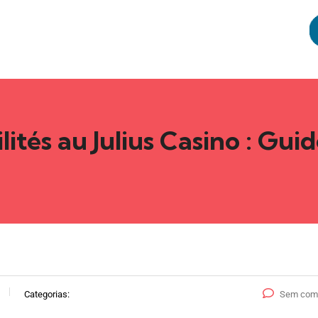
lités au Julius Casino : Gui
Categorias:
Sem come