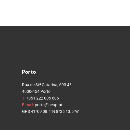
Porto
Rua de Stª Catarina, 693 4º
4000-454 Porto
T:
+351 222 005 606
E-mail:
porto@acap.pt
GPS 41º09’08.4”N 8º36’13.5”W