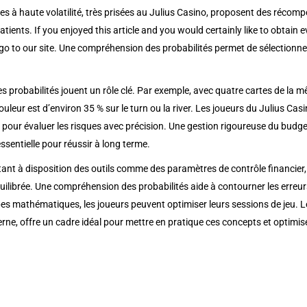
es à haute volatilité, très prisées au Julius Casino, proposent des récom
ients. If you enjoyed this article and you would certainly like to obtain 
go to our site. Une compréhension des probabilités permet de sélectionne
s probabilités jouent un rôle clé. Par exemple, avec quatre cartes de la 
ouleur est d’environ 35 % sur le turn ou la river. Les joueurs du Julius Cas
ts pour évaluer les risques avec précision. Une gestion rigoureuse du budge
sentielle pour réussir à long terme.
ant à disposition des outils comme des paramètres de contrôle financier,
ilibrée. Une compréhension des probabilités aide à contourner les erreur
pes mathématiques, les joueurs peuvent optimiser leurs sessions de jeu. L
erne, offre un cadre idéal pour mettre en pratique ces concepts et optimis