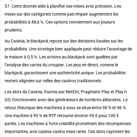
37. Cette donnée aide à planifier ses mises avec précision. Les
mises sur des catégories comme pair/impair augmentent les
probabilités à 48,6 %. Ces options conviennent aux joueurs
prudents.
Au Casinia, le blackjack repose sur des décisions basées sur les
probabilités. Une stratégie bien appliquée peut réduire l’avantage de
la maison à 0,5 %. Les actions au blackjack sont guidées par
l’analyse des cartes du croupier. Les jeux en direct, comme le
blackjack, garantissent une authenticité unique. Les probabilités
restent alignées sur celles des casinos traditionnels.
Les slots du Casinia, fournis par NetEnt, Pragmatic Play et Play’n
GO, fonctionnent avec des générateurs de nombres aléatoires. Le
retour théorique des machines à sous se situe entre 90 % et 96 %.
Une machine à 95 % de RTP retourne environ 95 € pour 100 €
pariés. Les machines à forte volatilité promettent des récompenses
importantes,
avis casinia casino
mais rares. Ces slots captivent les