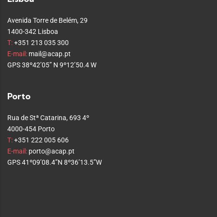
Avenida Torre de Belém, 29
1400-342 Lisboa
T:
+351 213 035 300
E-mail:
mail@acap.pt
GPS 38º42’05” N 9º12’50.4 W
Porto
Rua de Stª Catarina, 693 4º
4000-454 Porto
T:
+351 222 005 606
E-mail:
porto@acap.pt
GPS 41º09’08.4”N 8º36’13.5”W