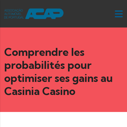
Comprendre les
probabilités pour
optimiser ses gains au
Casinia Casino