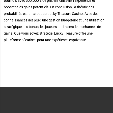
tournois avec 500.000 € de prix enrichissent l’expérience et
boostent les gains potentiels. En conclusion, la théorie des
probabilités est un atout au Lucky Treasure Casino. Avec des
connaissances des jeux, une gestion budgétaire et une utilisation
stratégique des bonus, les joueurs optimisent leurs chances de
gains. Que vous soyez stratège, Lucky Treasure offre une
plateforme sécurisée pour une expérience captivante.