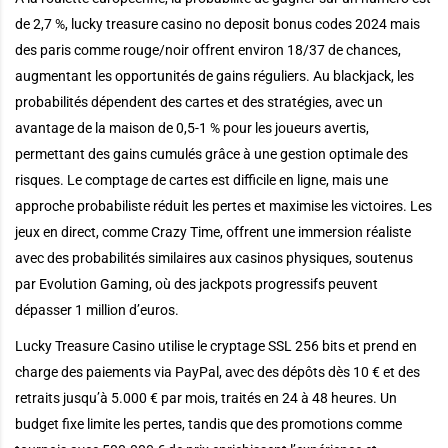
de 2,7 %,
lucky treasure casino no deposit bonus codes 2024
mais
des paris comme rouge/noir offrent environ 18/37 de chances,
augmentant les opportunités de gains réguliers. Au blackjack, les
probabilités dépendent des cartes et des stratégies, avec un
avantage de la maison de 0,5-1 % pour les joueurs avertis,
permettant des gains cumulés grâce à une gestion optimale des
risques. Le comptage de cartes est difficile en ligne, mais une
approche probabiliste réduit les pertes et maximise les victoires. Les
jeux en direct, comme Crazy Time, offrent une immersion réaliste
avec des probabilités similaires aux casinos physiques, soutenus
par Evolution Gaming, où des jackpots progressifs peuvent
dépasser 1 million d’euros.
Lucky Treasure Casino utilise le cryptage SSL 256 bits et prend en
charge des paiements via PayPal, avec des dépôts dès 10 € et des
retraits jusqu’à 5.000 € par mois, traités en 24 à 48 heures. Un
budget fixe limite les pertes, tandis que des promotions comme