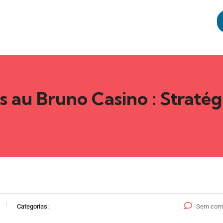
s au Bruno Casino : Stratég
Categorias:
Sem come