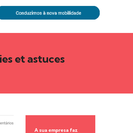
ies et astuces
ntários
A sua empresa faz