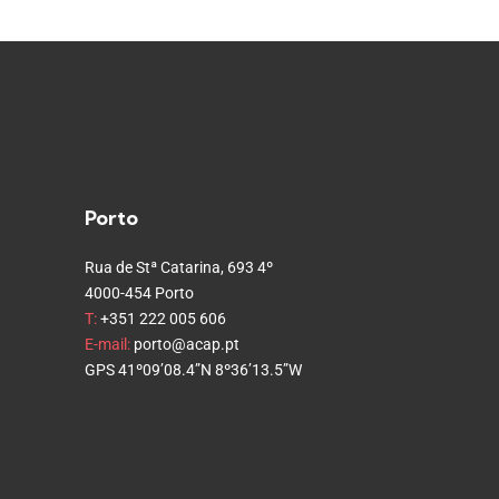
Porto
Rua de Stª Catarina, 693 4º
4000-454 Porto
T:
+351 222 005 606
E-mail:
porto@acap.pt
GPS 41º09’08.4”N 8º36’13.5”W