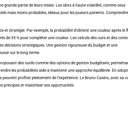
une grande partie de leurs mises. Les slots à haute volatilité, comme ceux
iels mais moins probables, idéaux pour les joueurs patients. Comprendre
t stratégie. Par exemple, la probabilité d’obtenir une couleur après le f
rès de 35 % pour compléter une couleur. Les calculs des outs et des cotes
s décisions stratégiques. Une gestion rigoureuse du budget et une
ussir sur le long terme.
 proposant des outils comme des options de gestion budgétaire, permetta
ndre les probabilités aide à maintenir une approche équilibrée. En adop
s peuvent profiter pleinement de l’expérience. Le Bruno Casino, avec sa v
es principes et maximiser ses opportunités.