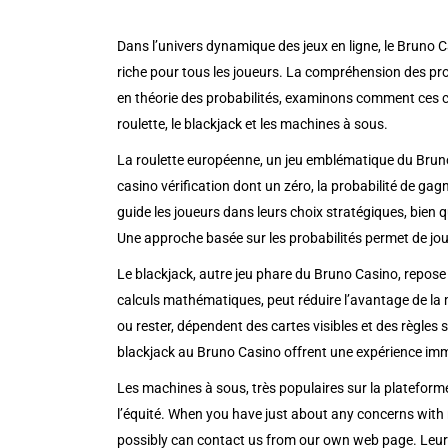
Dans l’univers dynamique des jeux en ligne, le Bruno C
riche pour tous les joueurs. La compréhension des prob
en théorie des probabilités, examinons comment ces 
roulette, le blackjack et les machines à sous.
La roulette européenne, un jeu emblématique du Bruno 
casino vérification
dont un zéro, la probabilité de gagn
guide les joueurs dans leurs choix stratégiques, bien
Une approche basée sur les probabilités permet de jo
Le blackjack, autre jeu phare du Bruno Casino, repose 
calculs mathématiques, peut réduire l’avantage de la 
ou rester, dépendent des cartes visibles et des règle
blackjack au Bruno Casino offrent une expérience imme
Les machines à sous, très populaires sur la plateforme
l’équité. When you have just about any concerns with 
possibly can contact us from our own web page. Leur t