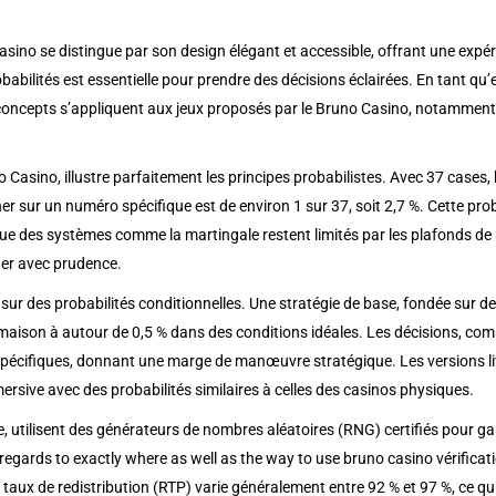
asino se distingue par son design élégant et accessible, offrant une expé
abilités est essentielle pour prendre des décisions éclairées. En tant qu’
concepts s’appliquent aux jeux proposés par le Bruno Casino, notamment
Casino, illustre parfaitement les principes probabilistes. Avec 37 cases,
er sur un numéro spécifique est de environ 1 sur 37, soit 2,7 %. Cette prob
 que des systèmes comme la martingale restent limités par les plafonds de
uer avec prudence.
sur des probabilités conditionnelles. Une stratégie de base, fondée sur d
maison à autour de 0,5 % dans des conditions idéales. Les décisions, com
s spécifiques, donnant une marge de manœuvre stratégique. Les versions l
rsive avec des probabilités similaires à celles des casinos physiques.
, utilisent des générateurs de nombres aléatoires (RNG) certifiés pour ga
regards to exactly where as well as the way to use
bruno casino vérificat
aux de redistribution (RTP) varie généralement entre 92 % et 97 %, ce qu