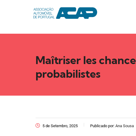
Maîtriser les chance
probabilistes
5 de Setembro, 2025
Publicado por:
Ana Sousa