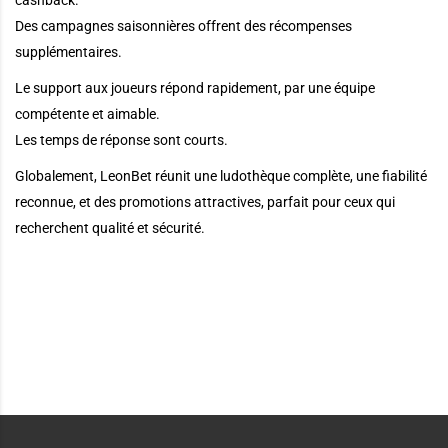
cashback.
Des campagnes saisonnières offrent des récompenses
supplémentaires.
Le support aux joueurs répond rapidement, par une équipe
compétente et aimable.
Les temps de réponse sont courts.
Globalement, LeonBet réunit une ludothèque complète, une fiabilité
reconnue, et des promotions attractives, parfait pour ceux qui
recherchent qualité et sécurité.