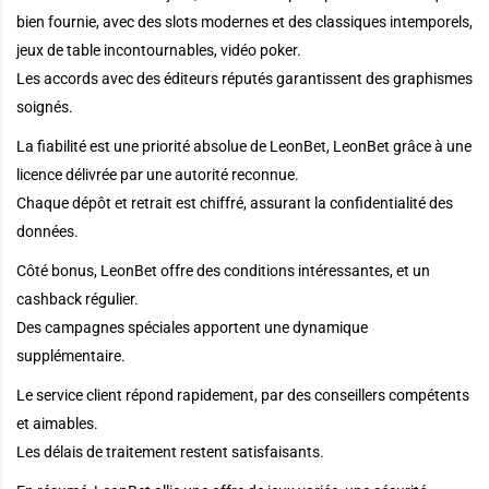
bien fournie, avec des slots modernes et des classiques intemporels,
jeux de table incontournables, vidéo poker.
Les accords avec des éditeurs réputés garantissent des graphismes
soignés.
La fiabilité est une priorité absolue de LeonBet,
LeonBet
grâce à une
licence délivrée par une autorité reconnue.
Chaque dépôt et retrait est chiffré, assurant la confidentialité des
données.
Côté bonus, LeonBet offre des conditions intéressantes, et un
cashback régulier.
Des campagnes spéciales apportent une dynamique
supplémentaire.
Le service client répond rapidement, par des conseillers compétents
et aimables.
Les délais de traitement restent satisfaisants.