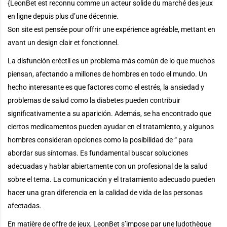
{LeonBet est reconnu comme un acteur solide du marché des jeux
en ligne depuis plus d’une décennie.
Son site est pensée pour offrir une expérience agréable, mettant en
avant un design clair et fonctionnel.
La disfunción eréctil es un problema más común de lo que muchos
piensan, afectando a millones de hombres en todo el mundo. Un
hecho interesante es que factores como el estrés, la ansiedad y
problemas de salud como la diabetes pueden contribuir
significativamente a su aparición. Además, se ha encontrado que
ciertos medicamentos pueden ayudar en el tratamiento, y algunos
hombres consideran opciones como la posibilidad de “ para
abordar sus síntomas. Es fundamental buscar soluciones
adecuadas y hablar abiertamente con un profesional de la salud
sobre el tema. La comunicación y el tratamiento adecuado pueden
hacer una gran diferencia en la calidad de vida de las personas
afectadas.
En matière de offre de jeux, LeonBet s’impose par une ludothèque