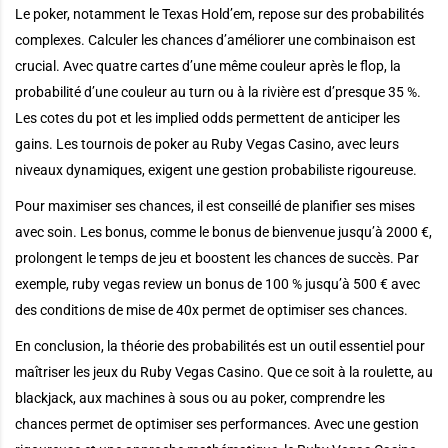
Le poker, notamment le Texas Hold’em, repose sur des probabilités
complexes. Calculer les chances d’améliorer une combinaison est
crucial. Avec quatre cartes d’une même couleur après le flop, la
probabilité d’une couleur au turn ou à la rivière est d’presque 35 %.
Les cotes du pot et les implied odds permettent de anticiper les
gains. Les tournois de poker au Ruby Vegas Casino, avec leurs
niveaux dynamiques, exigent une gestion probabiliste rigoureuse.
Pour maximiser ses chances, il est conseillé de planifier ses mises
avec soin. Les bonus, comme le bonus de bienvenue jusqu’à 2000 €,
prolongent le temps de jeu et boostent les chances de succès. Par
exemple,
ruby vegas review
un bonus de 100 % jusqu’à 500 € avec
des conditions de mise de 40x permet de optimiser ses chances.
En conclusion, la théorie des probabilités est un outil essentiel pour
maîtriser les jeux du Ruby Vegas Casino. Que ce soit à la roulette, au
blackjack, aux machines à sous ou au poker, comprendre les
chances permet de optimiser ses performances. Avec une gestion