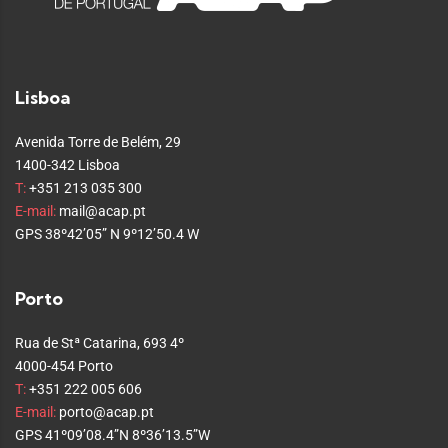
Lisboa
Avenida Torre de Belém, 29
1400-342 Lisboa
T:
+351 213 035 300
E-mail:
mail@acap.pt
GPS 38º42’05” N 9º12’50.4 W
Porto
Rua de Stª Catarina, 693 4º
4000-454 Porto
T:
+351 222 005 606
E-mail:
porto@acap.pt
GPS 41º09’08.4”N 8º36’13.5”W