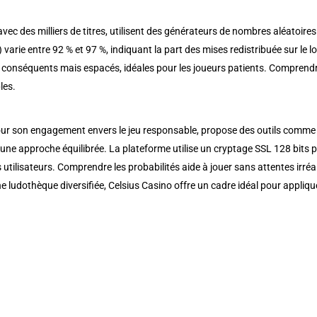
vec des milliers de titres, utilisent des générateurs de nombres aléatoire
 varie entre 92 % et 97 %, indiquant la part des mises redistribuée sur le l
ts conséquents mais espacés, idéales pour les joueurs patients. Comprendr
les.
r son engagement envers le jeu responsable, propose des outils comme
 une approche équilibrée. La plateforme utilise un cryptage SSL 128 bits 
 utilisateurs. Comprendre les probabilités aide à jouer sans attentes irréal
 ludothèque diversifiée, Celsius Casino offre un cadre idéal pour appliqu