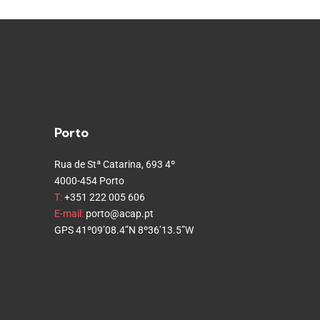
Porto
Rua de Stª Catarina, 693 4º
4000-454 Porto
T:
+351 222 005 606
E-mail:
porto@acap.pt
GPS 41º09’08.4”N 8º36’13.5”W