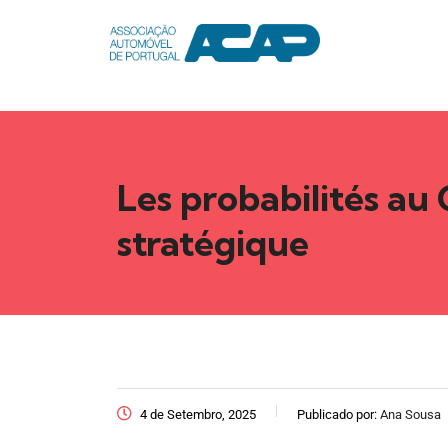
Les probabilités au
stratégique
4 de Setembro, 2025
Publicado por:
Ana Sousa