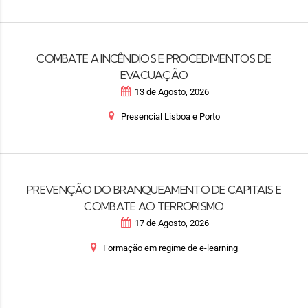
COMBATE A INCÊNDIOS E PROCEDIMENTOS DE
EVACUAÇÃO
13 de Agosto, 2026
Presencial Lisboa e Porto
PREVENÇÃO DO BRANQUEAMENTO DE CAPITAIS E
COMBATE AO TERRORISMO
17 de Agosto, 2026
Formação em regime de e-learning