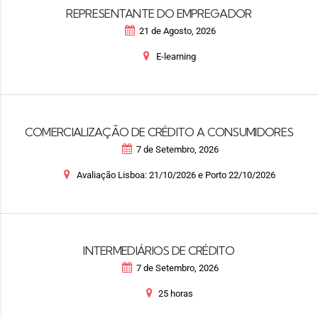
REPRESENTANTE DO EMPREGADOR
21 de Agosto, 2026
E-learning
COMERCIALIZAÇÃO DE CRÉDITO A CONSUMIDORES
7 de Setembro, 2026
Avaliação Lisboa: 21/10/2026 e Porto 22/10/2026
INTERMEDIÁRIOS DE CRÉDITO
7 de Setembro, 2026
25 horas