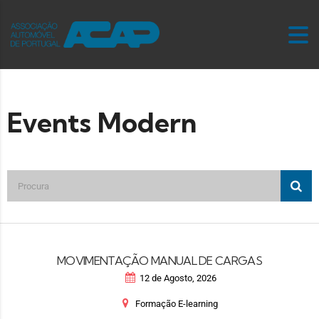
Events Modern
MOVIMENTAÇÃO MANUAL DE CARGAS
12 de Agosto, 2026
Formação E-learning