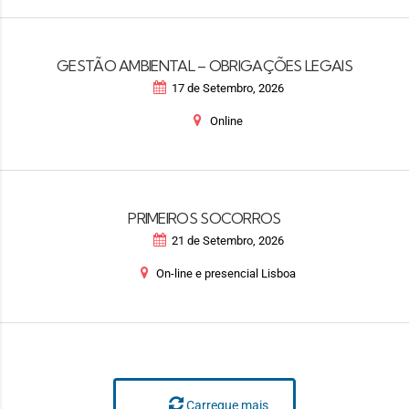
GESTÃO AMBIENTAL – OBRIGAÇÕES LEGAIS
17 de Setembro, 2026
Online
PRIMEIROS SOCORROS
21 de Setembro, 2026
On-line e presencial Lisboa
Carregue mais