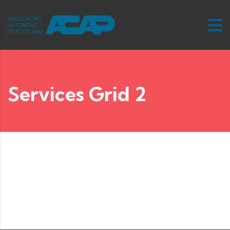
Services Grid 2