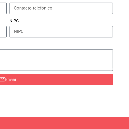
NIPC
Enviar