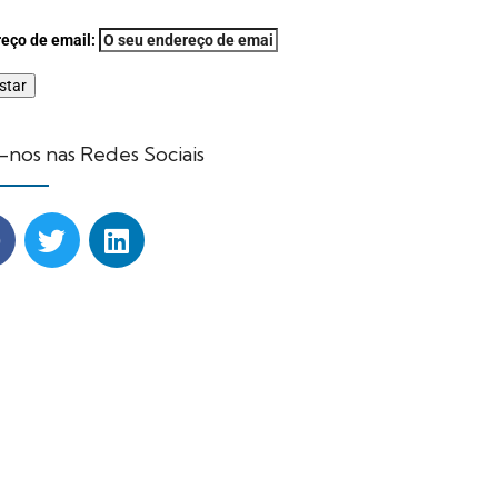
eço de email:
-nos nas Redes Sociais