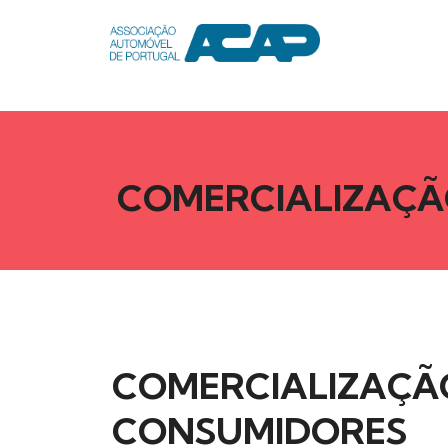
COMERCIALIZAÇÃ
COMERCIALIZAÇÃO
CONSUMIDORES