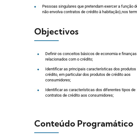
Pessoas singulares que pretendam exercer a função de 
não envolva contratos de crédito à habitação),nos term
Objectivos
Definir os conceitos básicos de economia e finanças
relacionados com o crédito;
Identificar as principais características dos produtos
crédito, em particular dos produtos de crédito aos
consumidores;
Identificar as características dos diferentes tipos de
contratos de crédito aos consumidores;
Conteúdo Programático