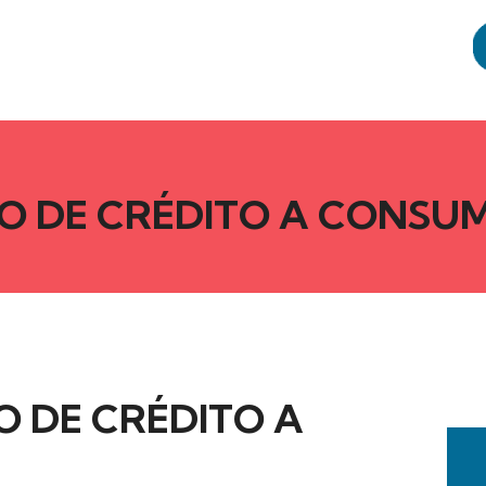
O DE CRÉDITO A CONSU
 DE CRÉDITO A