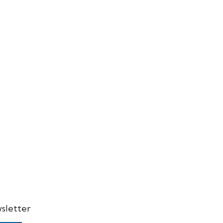
sletter