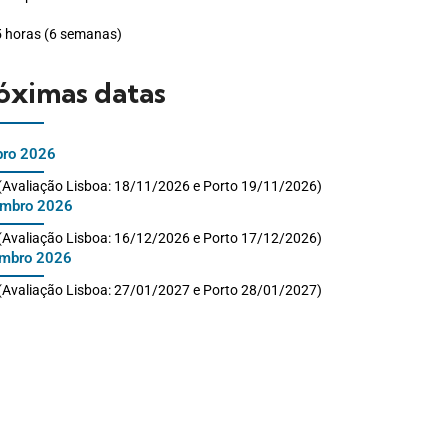
5 horas (6 semanas)
óximas datas
bro 2026
(Avaliação Lisboa: 18/11/2026 e Porto 19/11/2026)
mbro 2026
(Avaliação Lisboa: 16/12/2026 e Porto 17/12/2026)
mbro 2026
(Avaliação Lisboa: 27/01/2027 e Porto 28/01/2027)