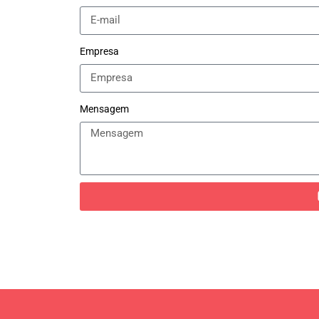
Empresa
Mensagem