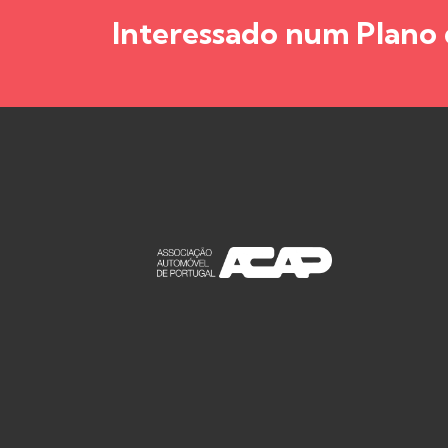
Interessado num Plano 