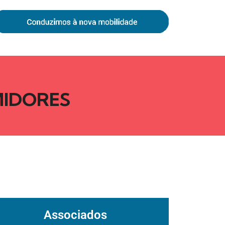
MIDORES
Associados