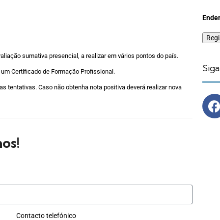
Ender
liação sumativa presencial, a realizar em vários pontos do país.
Siga
um Certificado de Formação Profissional.
 tentativas. Caso não obtenha nota positiva deverá realizar nova
os!
Contacto telefónico