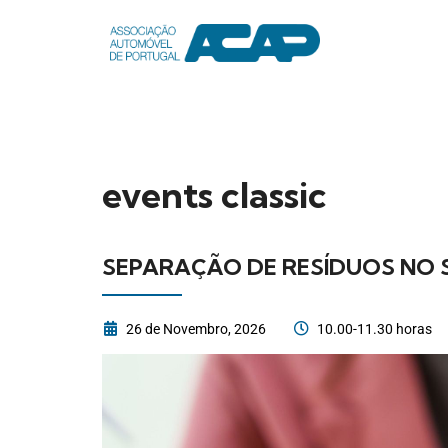
events classic
SEPARAÇÃO DE RESÍDUOS NO
26 de Novembro, 2026
10.00-11.30 horas