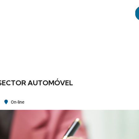
 SECTOR AUTOMÓVEL
On-line