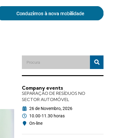
Company events
SEPARAÇÃO DE RESÍDUOS NO
SECTOR AUTOMÓVEL
26 de Novembro, 2026
10.00-11.30 horas
On-line