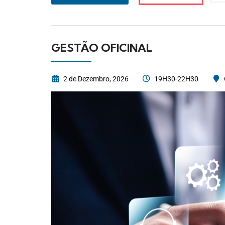
GESTÃO OFICINAL
2 de Dezembro, 2026
19H30-22H30