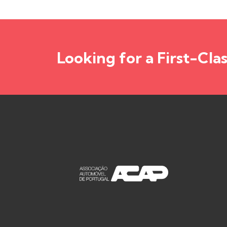
Looking for a First-Cla