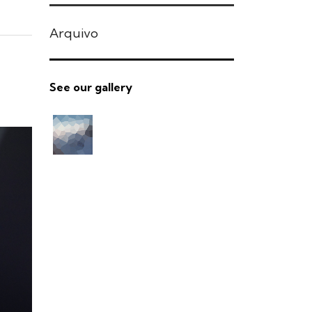
Arquivo
See our gallery